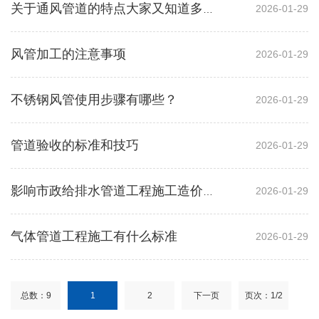
2026-01-29
关于通风管道的特点大家又知道多少呢？
风管加工的注意事项
2026-01-29
不锈钢风管使用步骤有哪些？
2026-01-29
管道验收的标准和技巧
2026-01-29
2026-01-29
影响市政给排水管道工程施工造价预决算审核的因素
气体管道工程施工有什么标准
2026-01-29
总数：9
1
2
下一页
页次：1/2