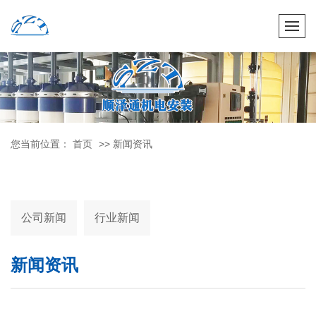
您当前位置：
首页
>> 新闻资讯
公司新闻
行业新闻
新闻资讯