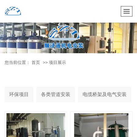
您当前位置：
首页
>>
项目展示
环保项目
各类管道安装
电缆桥架及电气安装