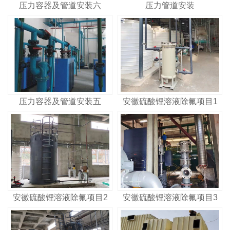
压力容器及管道安装六
压力管道安装
压力容器及管道安装五
安徽硫酸锂溶液除氟项目1
安徽硫酸锂溶液除氟项目2
安徽硫酸锂溶液除氟项目3