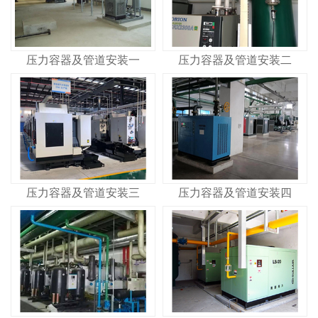
压力容器及管道安装一
压力容器及管道安装二
压力容器及管道安装三
压力容器及管道安装四