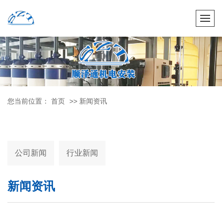
您当前位置：
首页
>> 新闻资讯
公司新闻
行业新闻
新闻资讯