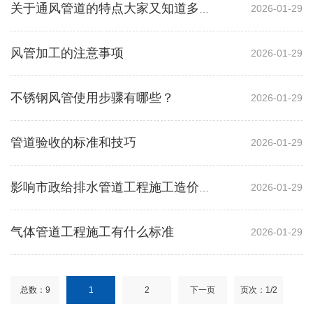
2026-01-29
关于通风管道的特点大家又知道多少呢？
风管加工的注意事项
2026-01-29
不锈钢风管使用步骤有哪些？
2026-01-29
管道验收的标准和技巧
2026-01-29
2026-01-29
影响市政给排水管道工程施工造价预决算审核的因素
气体管道工程施工有什么标准
2026-01-29
总数：9
1
2
下一页
页次：1/2