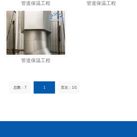
管道保温工程
管道保温工程
管道保温工程
总数：7
1
页次：1/1