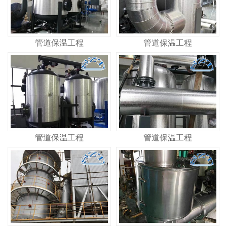
管道保温工程
管道保温工程
管道保温工程
管道保温工程