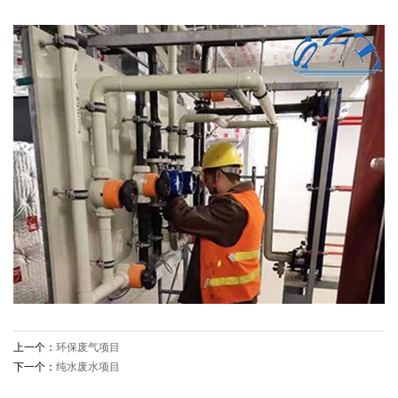
上一个：
环保废气项目
下一个：
纯水废水项目