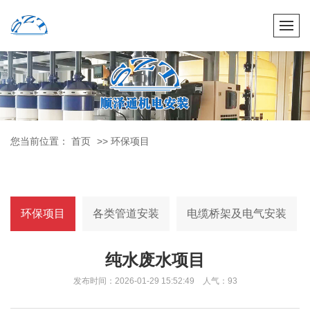
您当前位置：
首页
>> 环保项目
环保项目
各类管道安装
电缆桥架及电气安装
纯水废水项目
发布时间：
2026-01-29 15:52:49
人气：93